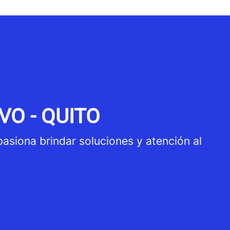
VO - QUITO
pasiona brindar soluciones y atención al