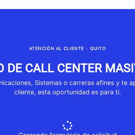
ATENCIÓN AL CLIENTE
·
QUITO
 DE CALL CENTER MASI
icaciones, Sistemas o carreras afines y te a
cliente, esta oportunidad es para ti.