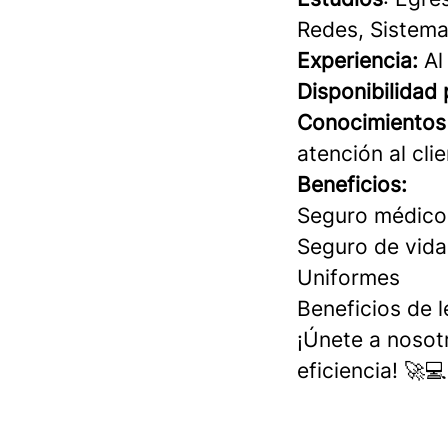
Redes, Sistema
Experiencia:
Al
Disponibilidad 
Conocimientos
atención al clie
Beneficios:
Seguro médico
Seguro de vida
Uniformes
Beneficios de l
¡Únete a nosot
eficiencia! 🚀💻