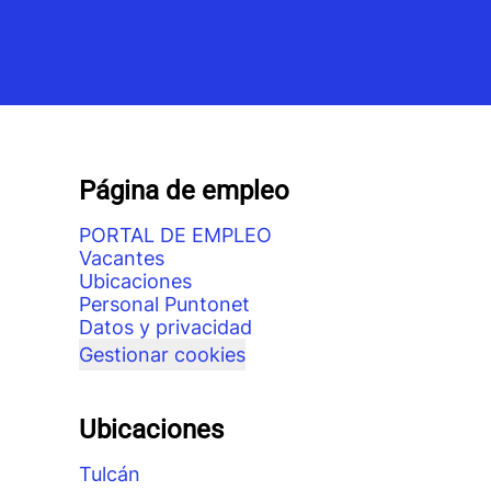
Página de empleo
PORTAL DE EMPLEO
Vacantes
Ubicaciones
Personal Puntonet
Datos y privacidad
Gestionar cookies
Ubicaciones
Tulcán