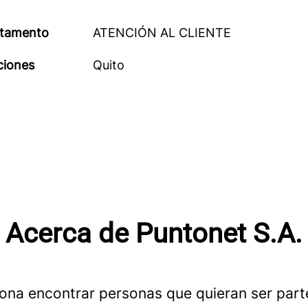
tamento
ATENCIÓN AL CLIENTE
ciones
Quito
Acerca de Puntonet S.A.
ona encontrar personas que quieran ser part